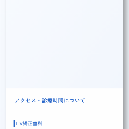
アクセス・診療時間について
LIV矯正歯科