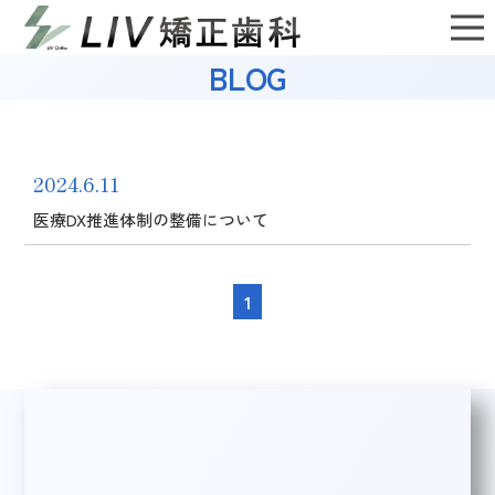
BLOG
2024.6.11
医療DX推進体制の整備について
1